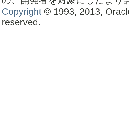
の、開発者を対象にしたより
Copyright
© 1993, 2013, Oracle a
reserved.