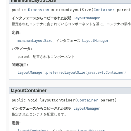
minimumLayoutSize
public 
Dimension
 minimumLayoutSize(
Container
 parent
インタフェースからコピーされた説明:
LayoutManager
指定されたコンテナに含まれているコンポーネントを基に、コンテナの最小
定義:
minimumLayoutSize
、インタフェース:
LayoutManager
パラメータ:
parent
- 配置されるコンポーネント
関連項目:
LayoutManager.preferredLayoutSize(java.awt.Container)
layoutContainer
public void layoutContainer(
Container
 parent)
インタフェースからコピーされた説明:
LayoutManager
指定されたコンテナを配置します。
定義: