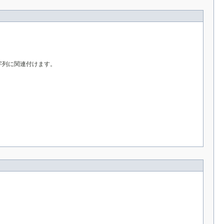
字列に関連付けます。