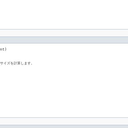
nt)
サイズを計算します。