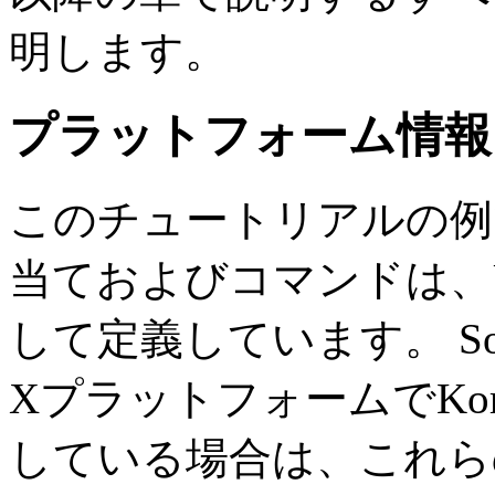
明します。
プラットフォーム情報
このチュートリアルの例
当ておよびコマンドは、UN
して定義しています。
S
XプラットフォームでKo
している場合は、これら