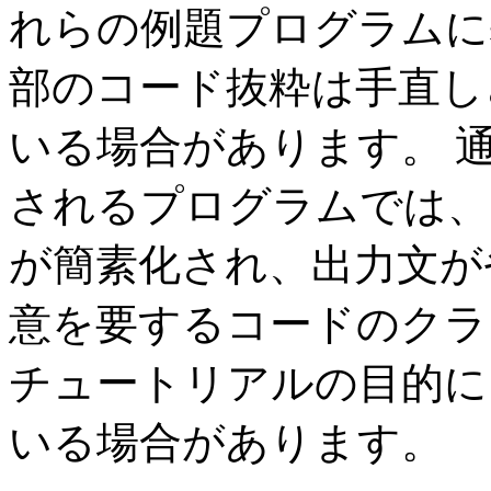
れらの例題プログラムに
部のコード抜粋は手直し
いる場合があります。
されるプログラムでは、
が簡素化され、出力文が
意を要するコードのクラ
チュートリアルの目的に
いる場合があります。