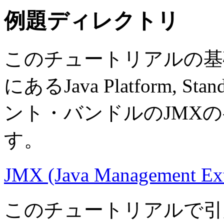
例題ディレクトリ
このチュートリアルの基
にあるJava Platform, Stan
ント・バンドルのJMX
す。
JMX (Java Management E
このチュートリアルで引