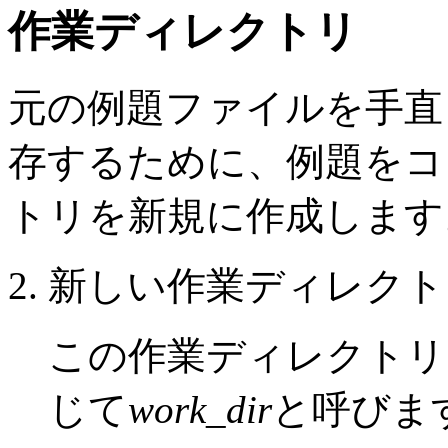
作業ディレクトリ
元の例題ファイルを手直
存するために、例題をコ
トリを新規に作成します
新しい作業ディレクト
この作業ディレクトリ
じて
work_dir
と呼びま