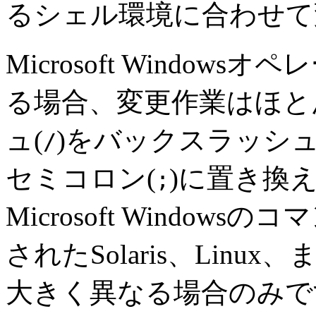
るシェル環境に合わせて
Microsoft Windo
る場合、変更作業はほと
ュ(
)をバックスラッシュ
/
セミコロン(
)に置き換
;
Microsoft Windo
されたSolaris、Linux
大きく異なる場合のみで