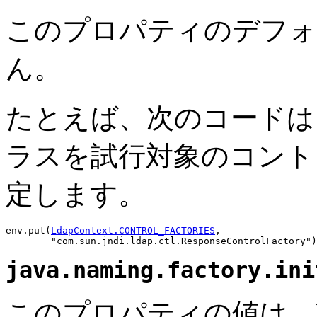
このプロパティのデフォ
ん。
たとえば、次のコードは
ラスを試行対象のコント
定します。
env.put(
LdapContext.CONTROL_FACTORIES
,

java.naming.factory.ini
このプロパティの値は、