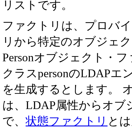
リストです。
ファクトリは、プロバイ
リから特定のオブジェク
Personオブジェクト
クラスpersonのLDAP
を生成するとします。
は、LDAP属性からオ
で、
状態ファクトリ
とは