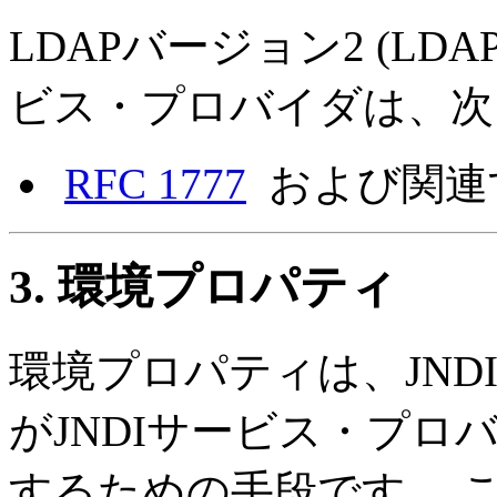
LDAPバージョン2 (LD
ビス・プロバイダは、次
RFC 1777
および関連
3. 環境プロパティ
環境プロパティは、JN
がJNDIサービス・プ
するための手段です。