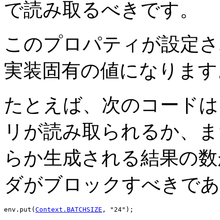
で読み取るべきです。
このプロパティが設定さ
実装固有の値になります
たとえば、次のコードは
リが読み取られるか、ま
らか生成される結果の数
ダがブロックすべきであ
env.put(
Context.BATCHSIZE