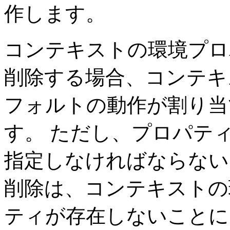
作します。
コンテキストの環境プロ
削除する場合、コンテキ
フォルトの動作が割り当
す。
ただし、プロパテ
指定しなければならない
削除は、コンテキストの
ティが存在しないことに