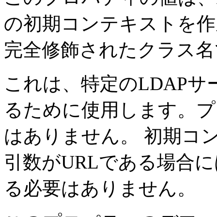
の初期コンテキストを作
完全修飾されたクラス名
これは、特定のLDAP
るために使用します。プ
はありません。
初期コ
引数がURLである場合
る必要はありません。