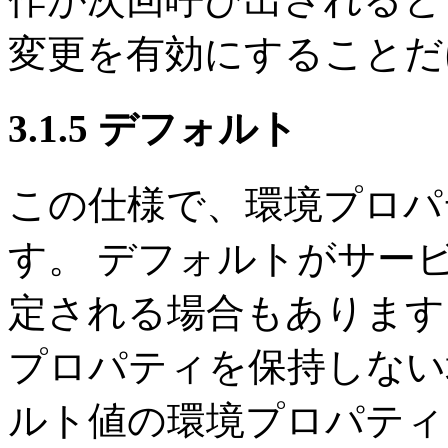
変更を有効にすることだ
3.1.5 デフォルト
この仕様で、環境プロパ
す。
デフォルトがサー
定される場合もあります
プロパティを保持しない
ルト値の環境プロパティ