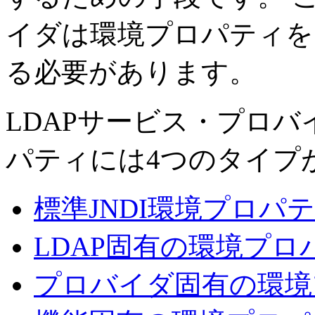
イダは環境プロパティを
る必要があります。
LDAPサービス・プロ
パティには4つのタイプ
標準JNDI環境プロパ
LDAP固有の環境プロ
プロバイダ固有の環境