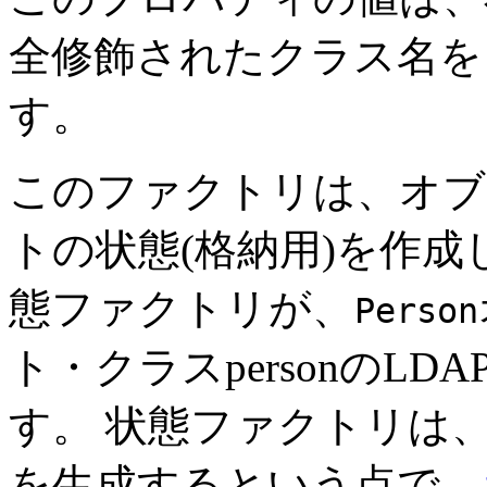
全修飾されたクラス名を
す。
このファクトリは、オブ
トの状態(格納用)を作成
態ファクトリが、
Person
ト・クラスpersonのL
す。
状態ファクトリは、
を生成するという点で、