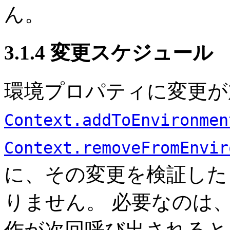
ん。
3.1.4 変更スケジュール
環境プロパティに変更が
Context.addToEnvironmen
Context.removeFromEnvir
に、その変更を検証した
りません。
必要なのは
作が次回呼び出されると