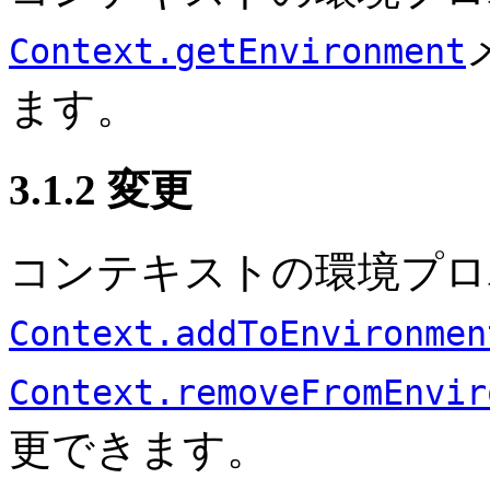
Context.getEnvironment
ます。
3.1.2 変更
コンテキストの環境プロ
Context.addToEnvironmen
Context.removeFromEnvir
更できます。