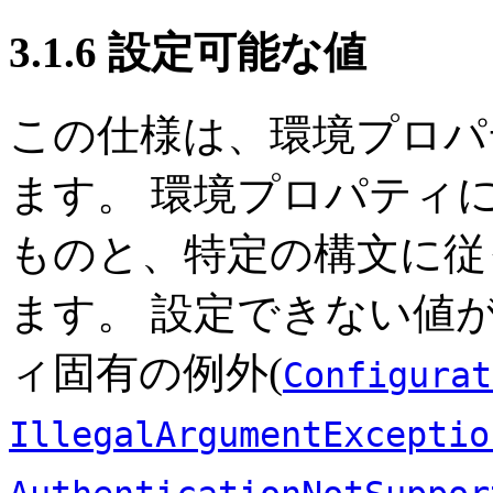
3.1.6 設定可能な値
この仕様は、環境プロパ
ます。
環境プロパティ
ものと、特定の構文に従
ます。
設定できない値
ィ固有の例外(
Configurat
IllegalArgumentExceptio