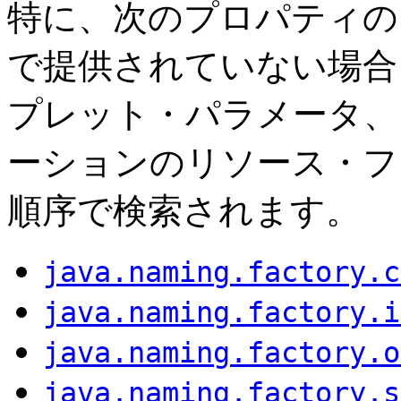
特に、次のプロパティの
で提供されていない場合
プレット・パラメータ、
ーションのリソース・フ
順序で検索されます。
java.naming.factory.c
java.naming.factory.i
java.naming.factory.o
java.naming.factory.s