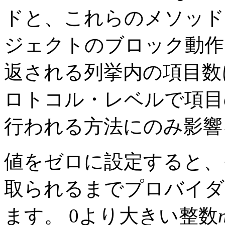
ドと、これらのメソッド
ジェクトのブロック動作
返される列挙内の項目数
ロトコル・レベルで項目
行われる方法にのみ影響
値をゼロに設定すると、
取られるまでプロバイダ
ます。
0より大きい整数