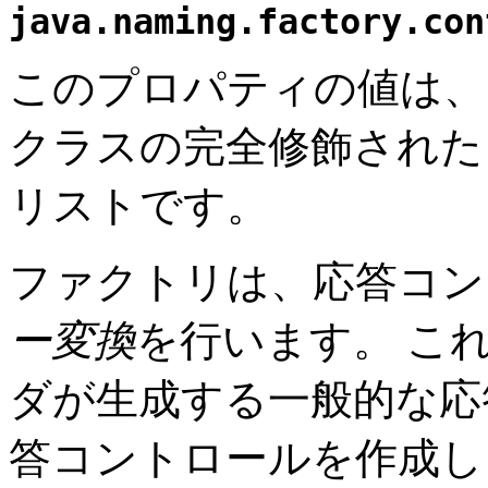
java.naming.factory.con
このプロパティの値は、
クラスの完全修飾された
リストです。
ファクトリは、応答コン
ー変換
を行います。
こ
ダが生成する一般的な応
答コントロールを作成し