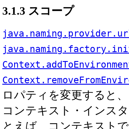
3.1.3 スコープ
java.naming.provider.ur
java.naming.factory.ini
Context.addToEnvironmen
Context.removeFromEnvir
ロパティを変更すると、
コンテキスト・インスタ
とえば、コンテキストで