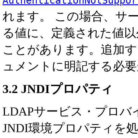
AuthenticationNotSuppor
れます。
この場合、サ
る値に、定義された値以
ことがあります。追加す
ュメントに明記する必要
3.2 JNDIプロパティ
LDAPサービス・プロ
JNDI環境プロパティを