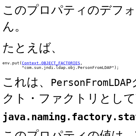
このプロパティのデフォ
ん。
たとえば、
env.put(
Context.OBJECT_FACTORIES
,

これは、
PersonFromLDAP
クト・ファクトリとして
java.naming.factory.sta
このプロパティの値は、