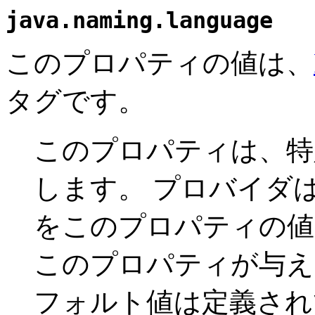
java.naming.language
このプロパティの値は、
タグです。
このプロパティは、特
します。
プロバイダは
をこのプロパティの値
このプロパティが与え
フォルト値は定義され