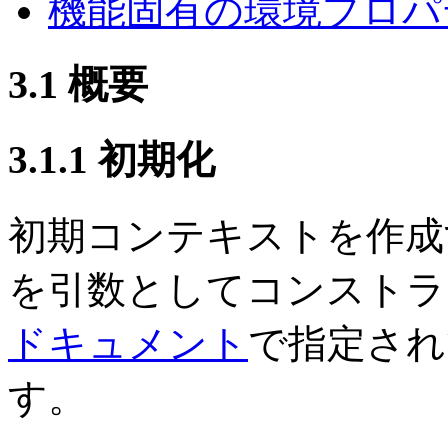
機能固有の環境プロパ
3.1 概要
3.1.1 初期化
初期コンテキストを作成
を引数としてコンストラ
ドキュメント
で指定され
す。