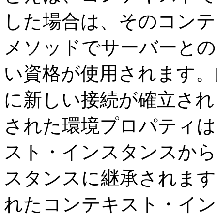
した場合は、そのコンテ
メソッドでサーバーとの
い資格が使用されます。
に新しい接続が確立され
された環境プロパティは
スト・インスタンスから
スタンスに継承されます
れたコンテキスト・イン