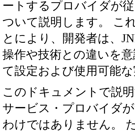
ートするプロバイダが従
ついて説明します。
こ
とにより、開発者は、JN
操作や技術との違いを意
て設定および使用可能な
このドキュメントで説明
サービス・プロバイダが
わけではありません。