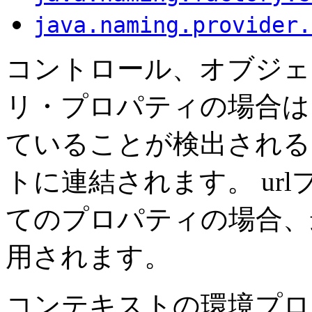
java.naming.provider.
コントロール、オブジェ
リ・プロパティの場合は
ていることが検出される
トに連結されます。
ur
てのプロパティの場合、
用されます。
コンテキストの環境プロ