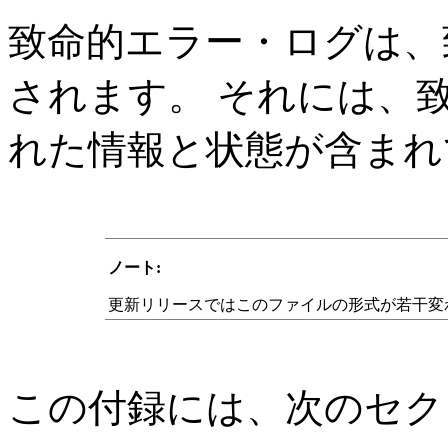
致命的エラー・ログは、
されます。
それには、
れた情報と状態が含まれ
ノート:
更新リリースではこのファイルの形式が若干変
この付録には、次のセク