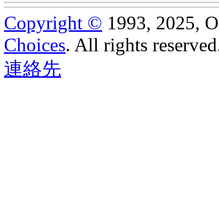
Copyright ©
1993, 2025, Ora
Choices
.
All rights reserved
連絡先