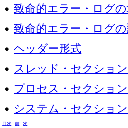
致命的エラー・ログの
致命的エラー・ログの
ヘッダー形式
スレッド・セクション
プロセス・セクション
システム・セクション
目次
前
次