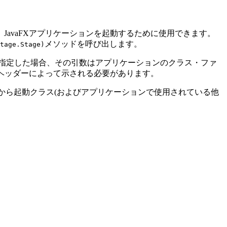
JavaFXアプリケーションを起動するために使用できます。
メソッドを呼び出します。
tage.Stage)
指定した場合、その引数はアプリケーションのクラス・ファ
ヘッダーによって示される必要があります。
から起動クラス(およびアプリケーションで使用されている他