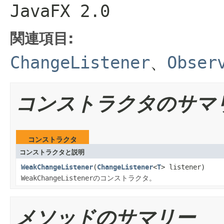
JavaFX 2.0
関連項目:
ChangeListener
、
Obser
コンストラクタのサマ
コンストラクタ
コンストラクタと説明
WeakChangeListener
(
ChangeListener
<
T
> listener)
WeakChangeListener
のコンストラクタ。
メソッドのサマリー