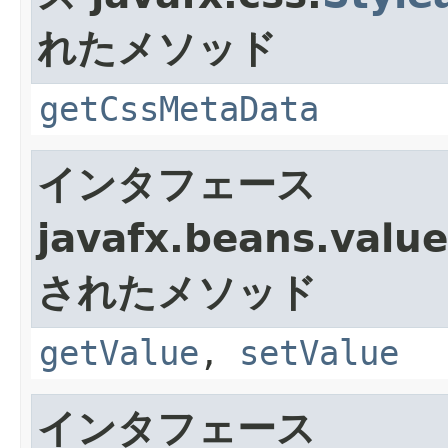
れたメソッド
getCssMetaData
インタフェース
javafx.beans.value
されたメソッド
getValue
,
setValue
インタフェース