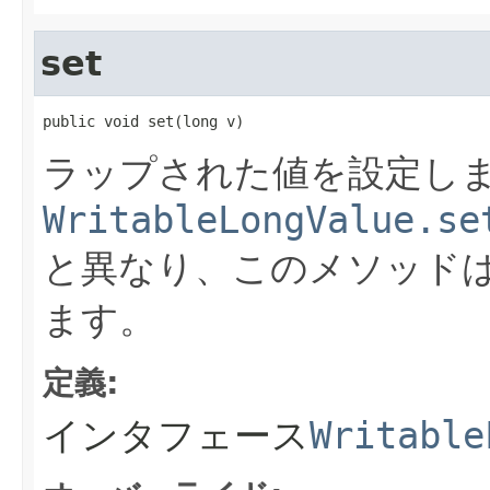
set
public void set(long v)
ラップされた値を設定し
WritableLongValue.se
と異なり、このメソッドは
ます。
定義:
インタフェース
Writable