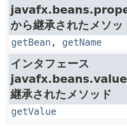
javafx.beans.prope
から継承されたメソッ
getBean
,
getName
インタフェース
javafx.beans.value
継承されたメソッド
getValue