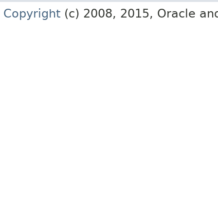
Copyright
(c) 2008, 2015, Oracle and/