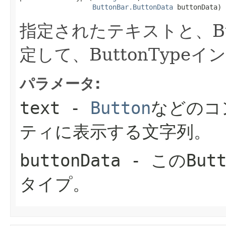
ButtonBar.ButtonData
 buttonData)
指定されたテキストと、Bu
定して、ButtonTyp
パラメータ:
text
-
Button
などのコ
ティに表示する文字列。
buttonData
- このBut
タイプ。