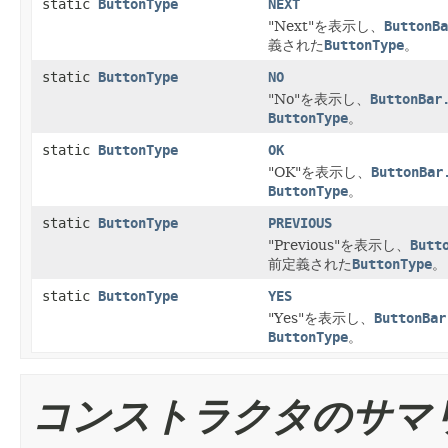
static
ButtonType
NEXT
"Next"を表示し、
ButtonBa
義された
ButtonType
。
static
ButtonType
NO
"No"を表示し、
ButtonBar
ButtonType
。
static
ButtonType
OK
"OK"を表示し、
ButtonBar
ButtonType
。
static
ButtonType
PREVIOUS
"Previous"を表示し、
Butt
前定義された
ButtonType
。
static
ButtonType
YES
"Yes"を表示し、
ButtonBar
ButtonType
。
コンストラクタのサマ