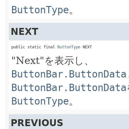
ButtonType
。
NEXT
public static final 
ButtonType
 NEXT
"Next"を表示し、
ButtonBar.ButtonData
ButtonBar.ButtonData
ButtonType
。
PREVIOUS