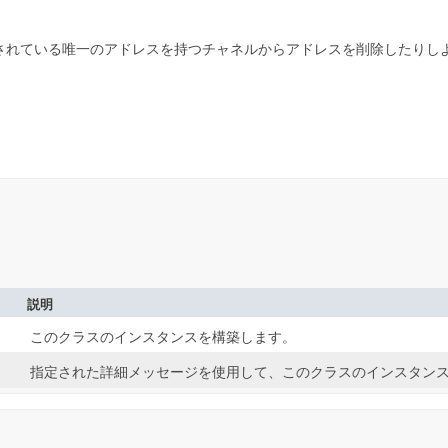
されている唯一のアドレスを持つチャネルからアドレスを削除したりし
説明
このクラスのインスタンスを構築します。
指定された詳細メッセージを使用して、このクラスのインスタン