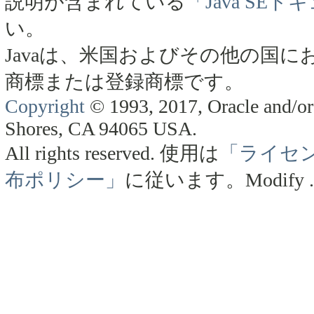
説明が含まれている
「Java SE
い。
Javaは、米国およびその他の国にお
商標または登録商標です。
Copyright
© 1993, 2017, Oracle and/or 
Shores, CA 94065 USA.
All rights reserved.
使用は
「ライセ
布ポリシー」
に従います。
Modify