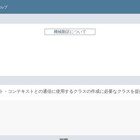
ルプ
機械翻訳について
ト・コンテキストとの通信に使用するクラスの作成に必要なクラスを提