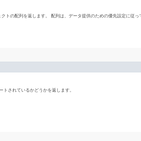
ジェクトの配列を返します。
配列は、データ提供のための優先設定に従っ
ートされているかどうかを返します。