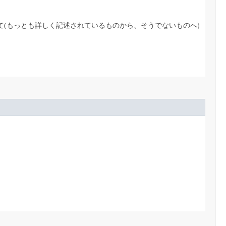
て(もっとも詳しく記述されているものから、そうでないものへ)