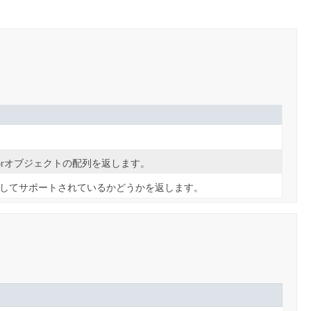
vorオブジェクトの配列を返します。
してサポートされているかどうかを返します。