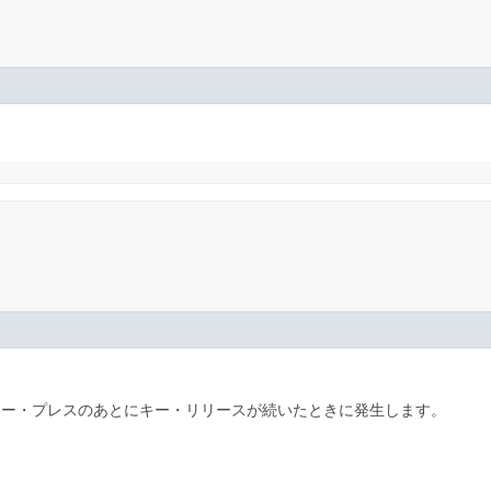
キー・プレスのあとにキー・リリースが続いたときに発生します。