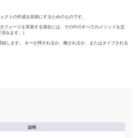
ェクトの作成を容易にするためのものです。
タフェースを実装する場合には、その中のすべてのメソッドを定
済みます。)
登録します。
キーが押されるか、離されるか、またはタイプされる
説明