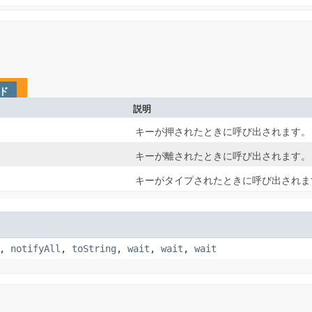
ド
説明
キーが押されたときに呼び出されます。
キーが離されたときに呼び出されます。
キーがタイプされたときに呼び出されま
,
notifyAll
,
toString
,
wait
,
wait
,
wait