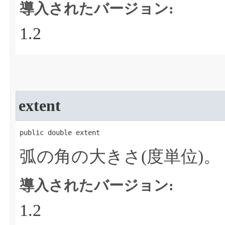
導入されたバージョン:
1.2
extent
public double extent
弧の角の大きさ(度単位)。
導入されたバージョン:
1.2