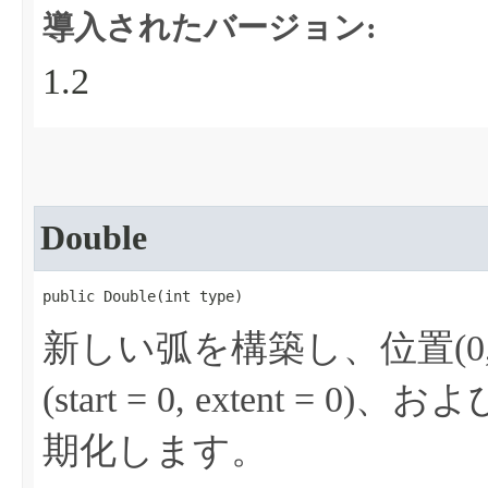
導入されたバージョン:
1.2
Double
public Double​(int type)
新しい弧を構築し、位置(0, 
(start = 0, extent
期化します。