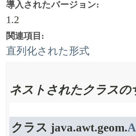
導入されたバージョン:
1.2
関連項目:
直列化された形式
ネストされたクラスの
クラス java.awt.geom.
A