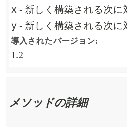
x
- 新しく構築される次に
y
- 新しく構築される次に
導入されたバージョン:
1.2
メソッドの詳細