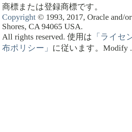
商標または登録商標です。
Copyright
© 1993, 2017, Oracle and/or 
Shores, CA 94065 USA.
All rights reserved.
使用は
「ライセ
布ポリシー」
に従います。
Modify