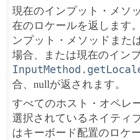
現在のインプット・メソ
在のロケールを返します
ンプット・メソッドまた
場合、または現在のイン
InputMethod.getLocal
合、nullが返されます。
すべてのホスト・オペレ
選択されているネイティ
はキーボード配置のロケー