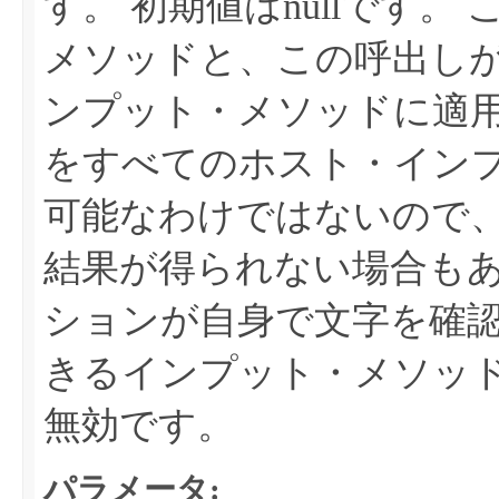
す。
初期値はnullです。
メソッドと、この呼出し
ンプット・メソッドに適
をすべてのホスト・イン
可能なわけではないので
結果が得られない場合も
ションが自身で文字を確
きるインプット・メソッ
無効です。
パラメータ: