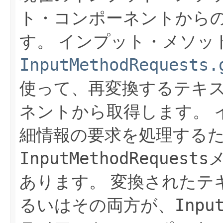
ト・コンポーネントから
す。
インプット・メソッ
InputMethodRequests.
使って、再変換するテキ
ネントから取得します。
細情報の要求を処理する
InputMethodRequests
あります。
変換されたテ
Inpu
るいはその両方が、