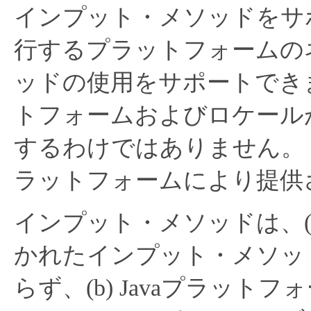
インプット・メソッドをサ
行するプラットフォームの
ッドの使用をサポートでき
トフォームおよびロケール
するわけではありません。
ラットフォームにより提供
インプット・メソッドは、(a
かれたインプット・メソッ
らず、(b) Javaプラッ