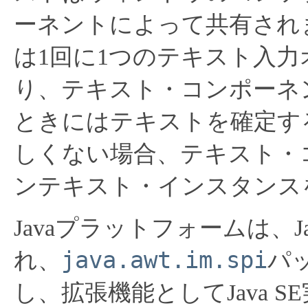
ーネントによって共有され
は1回に1つのテキスト入
り、テキスト・コンポーネ
ときにはテキストを確定す
しくない場合、テキスト・
ンテキスト・インスタンス
Javaプラットフォームは、
java.awt.im.spi
れ、
パ
し、拡張機能としてJava 