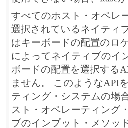
すべてのホスト・オペレ
選択されているネイティ
はキーボードの配置のロ
によってネイティブのイ
ボードの配置を選択するA
ません。
このようなAPI
ティング・システムの場
スト・オペレーティング
ブのインプット・メソッ