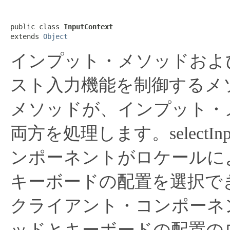
public class 
InputContext
extends 
Object
インプット・メソッドおよ
スト入力機能を制御するメ
メソッドが、インプット・
両方を処理します。selectI
ンポーネントがロケールに
キーボードの配置を選択できる
クライアント・コンポーネ
ッドとキーボードの配置の