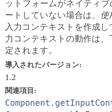
ットフォームがネイティブ
ートしていない場合は、
使
入力コンテキストを作成し
力コンテキストの動作は、
定されます。
導入されたバージョン:
1.2
関連項目:
Component.getInputCon