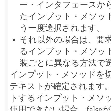
ー・インタフェースか
たインプット・メソッ
う一度選択されます。
それ以外の場合は、要
るインプット・メソッ
装ごとに異なる方法で
インプット・メソッドを
テキストが確定されます
トするインプット・メソ
使用できない場合、fals