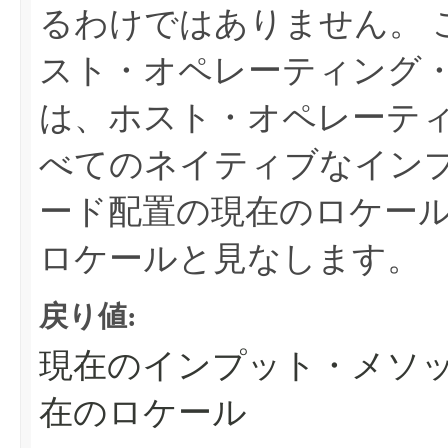
るわけではありません。
スト・オペレーティング
は、ホスト・オペレーテ
べてのネイティブなイン
ード配置の現在のロケー
ロケールと見なします。
戻り値:
現在のインプット・メソ
在のロケール