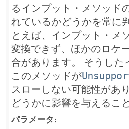
るインプット・メソッド
れているかどうかを常に
とえば、インプット・メ
変換できず、ほかのロケ
合があります。
そうした
Unsuppor
このメソッドが
スローしない可能性があ
どうかに影響を与えるこ
パラメータ: