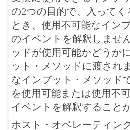
の2つの目的で、入ってく
とき、使用不可能なイン
のイベントを解釈しませ
ッドが使用可能かどうか
ット・メソッドに渡され
なインプット・メソッド
を使用可能または使用不
イベントを解釈すること
ホスト・オペレーティン