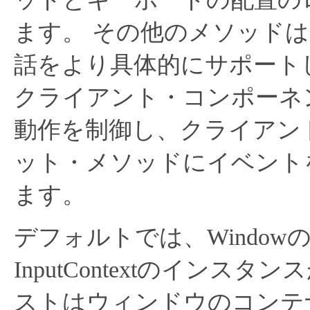
ます。
その他のメソッドは
話をより具体的にサポート
クライアント・コンポーネ
動作を制御し、クライアン
ット・メソッドにイベント
ます。
デフォルトでは、Windo
InputContextのイン
ストはウィンドウのコンテ