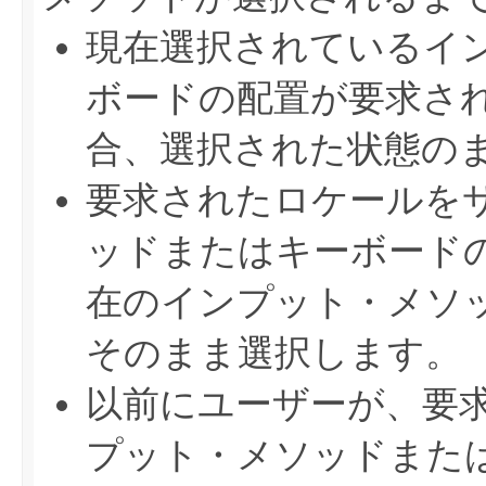
現在選択されているイ
ボードの配置が要求さ
合、選択された状態の
要求されたロケールを
ッドまたはキーボード
在のインプット・メソ
そのまま選択します。
以前にユーザーが、要
プット・メソッドまた