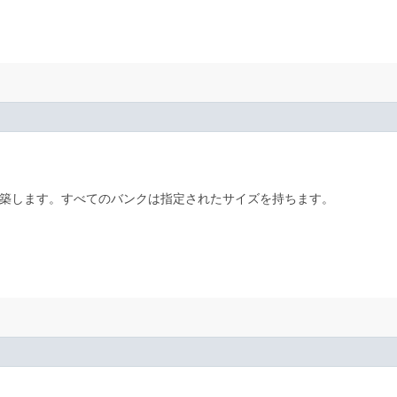
築します。すべてのバンクは指定されたサイズを持ちます。