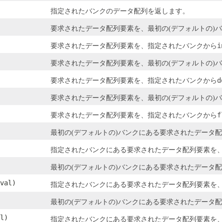
指定されたバンクのデータ配列を返します。
要求されたデータ配列要素を、最初の(デフォルトの)
i
要求されたデータ配列要素を、指定されたバンクから
要求されたデータ配列要素を、最初の(デフォルトの)
d
要求されたデータ配列要素を、指定されたバンクから
要求されたデータ配列要素を、最初の(デフォルトの)
f
要求されたデータ配列要素を、指定されたバンクから
最初の(デフォルトの)バンクにある要求されたデータ
指定されたバンクにある要求されたデータ配列要素を
最初の(デフォルトの)バンクにある要求されたデータ
 val)
指定されたバンクにある要求されたデータ配列要素を
最初の(デフォルトの)バンクにある要求されたデータ
al)
指定されたバンクにある要求されたデータ配列要素を