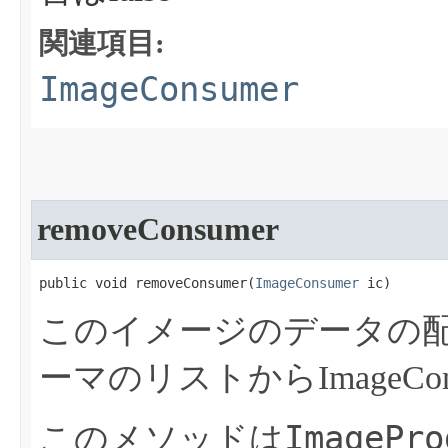
関連項目:
ImageConsumer
removeConsumer
public void removeConsumer​(
ImageConsumer
 ic)
このイメージのデータの
ーマのリストからImageCo
ImagePro
このメソッドは