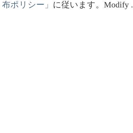
布ポリシー」
に従います。
Modify