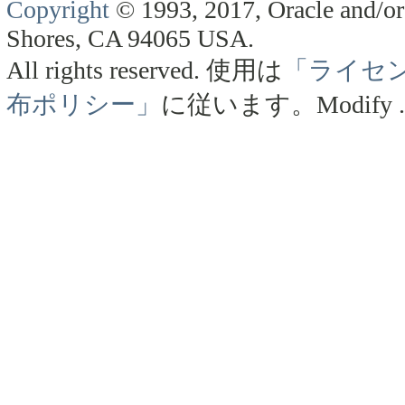
Copyright
© 1993, 2017, Oracle and/or 
Shores, CA 94065 USA.
All rights reserved.
使用は
「ライセ
布ポリシー」
に従います。
Modify