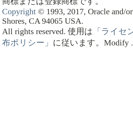
商標または登録商標です。
Copyright
© 1993, 2017, Oracle and/or 
Shores, CA 94065 USA.
All rights reserved.
使用は
「ライセ
布ポリシー」
に従います。
Modify