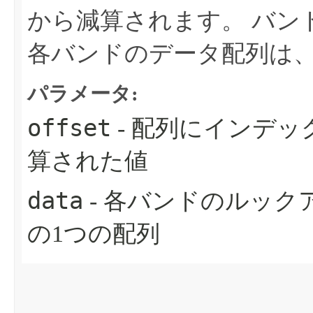
から減算されます。
バン
各バンドのデータ配列は
パラメータ:
offset
- 配列にインデ
算された値
data
- 各バンドのルックア
の1つの配列