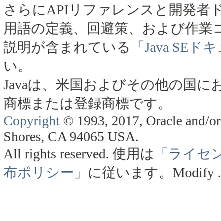
さらにAPIリファレンスと開発者
用語の定義、回避策、および作業
説明が含まれている
「Java SE
い。
Javaは、米国およびその他の国にお
商標または登録商標です。
Copyright
© 1993, 2017, Oracle and/or 
Shores, CA 94065 USA.
All rights reserved.
使用は
「ライセ
布ポリシー」
に従います。
Modify