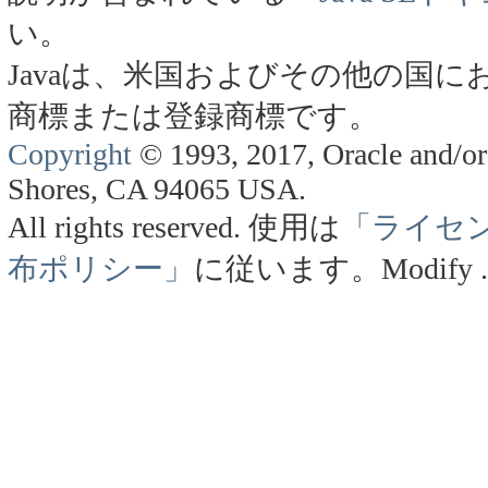
い。
Javaは、米国およびその他の国にお
商標または登録商標です。
Copyright
© 1993, 2017, Oracle and/or 
Shores, CA 94065 USA.
All rights reserved.
使用は
「ライセ
布ポリシー」
に従います。
Modify