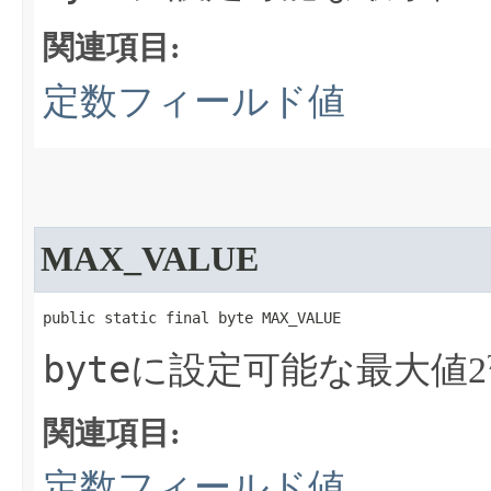
関連項目:
定数フィールド値
MAX_VALUE
public static final byte MAX_VALUE
byte
に設定可能な最大値2
関連項目:
定数フィールド値