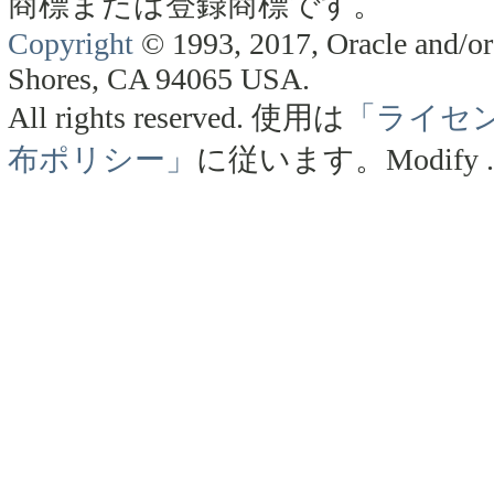
商標または登録商標です。
Copyright
© 1993, 2017, Oracle and/or 
Shores, CA 94065 USA.
All rights reserved.
使用は
「ライセ
布ポリシー」
に従います。
Modify