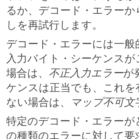
るか、デコード・エラーか
しを再試行します。
デコード・エラーには一般
入力バイト・シーケンスが
場合は、
不正入力エラー
が
ケンスは正当でも、これを有効
ない場合は、
マップ不可文
特定のデコード・エラーが
の種類のエラーに対して要