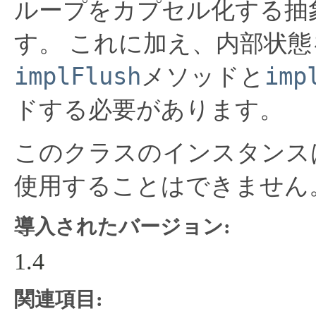
ループをカプセル化する抽
す。
これに加え、内部状態
implFlush
imp
メソッドと
ドする必要があります。
このクラスのインスタンス
使用することはできません
導入されたバージョン:
1.4
関連項目: