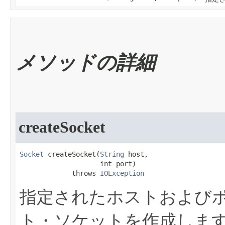
メソッドの詳細
createSocket
Socket
 createSocket​(
String
 host,

                    int port)

             throws 
IOException
指定されたホストおよび
ト・ソケットを作成しま