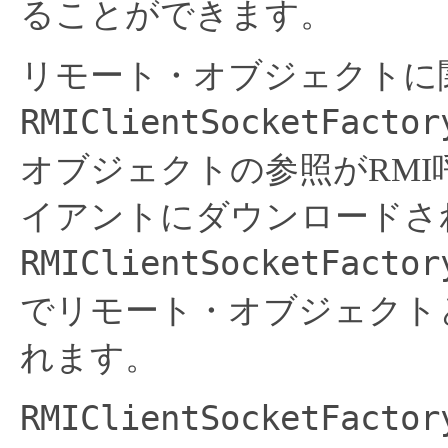
ることができます。
リモート・オブジェクトに
RMIClientSocketFactor
オブジェクトの参照がRM
イアントにダウンロードさ
RMIClientSocketFactor
でリモート・オブジェクト
れます。
RMIClientSocketFactor