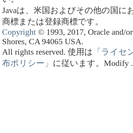
Javaは、米国およびその他の国にお
商標または登録商標です。
Copyright
© 1993, 2017, Oracle and/or 
Shores, CA 94065 USA.
All rights reserved.
使用は
「ライセ
布ポリシー」
に従います。
Modify