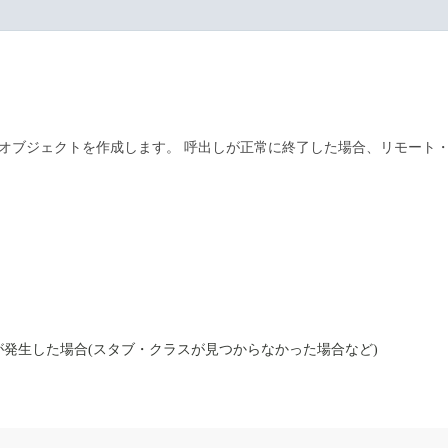
・オブジェクトを作成します。
呼出しが正常に終了した場合、リモート
が発生した場合(スタブ・クラスが見つからなかった場合など)