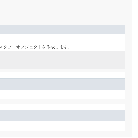
・スタブ・オブジェクトを作成します。