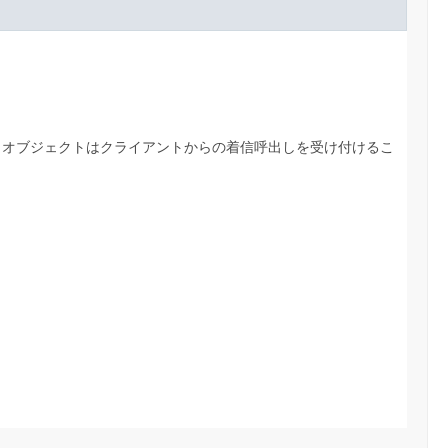
・オブジェクトはクライアントからの着信呼出しを受け付けるこ