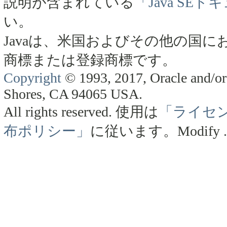
説明が含まれている
「Java SE
い。
Javaは、米国およびその他の国にお
商標または登録商標です。
Copyright
© 1993, 2017, Oracle and/or 
Shores, CA 94065 USA.
All rights reserved.
使用は
「ライセ
布ポリシー」
に従います。
Modify