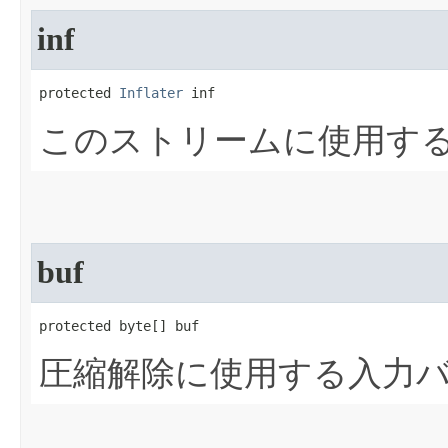
inf
protected 
Inflater
 inf
このストリームに使用す
buf
protected byte[] buf
圧縮解除に使用する入力