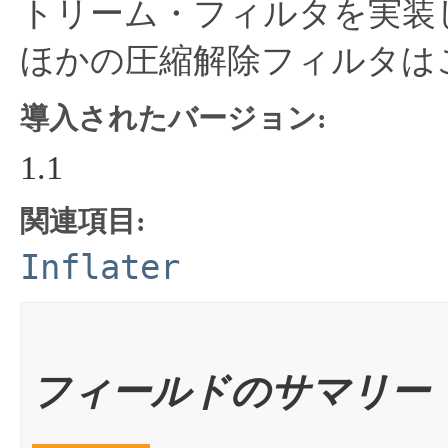
トリーム・フィルタを実装
ほかの圧縮解除フィルタは
導入されたバージョン:
1.1
関連項目:
Inflater
フィールドのサマリー