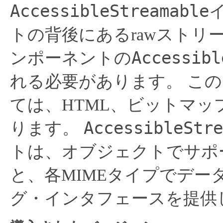
AccessibleStreamable
トの背後にあるrawストリ
Accessibl
ンポーネントの
れる必要があります。
この
ては、HTML、ビットマップ
AccessibleStre
ります。
トは、オブジェクトでサポ
と、各MIMEタイプでデ
グ・インタフェースを提供