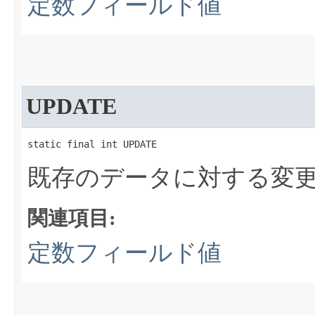
定数フィールド値
UPDATE
static final int UPDATE
既存のデータに対する変
関連項目:
定数フィールド値