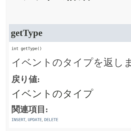
getType
int getType​()
イベントのタイプを返し
戻り値:
イベントのタイプ
関連項目:
INSERT
UPDATE
DELETE
,
,