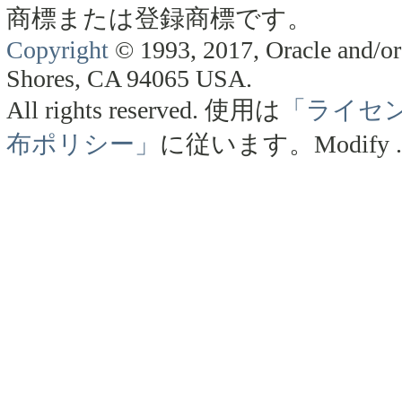
商標または登録商標です。
Copyright
© 1993, 2017, Oracle and/or 
Shores, CA 94065 USA.
All rights reserved.
使用は
「ライセ
布ポリシー」
に従います。
Modify