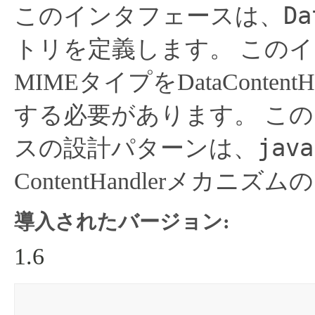
Da
このインタフェースは、
トリを定義します。
このイ
MIMEタイプをDataConte
する必要があります。
この
java
スの設計パターンは、
ContentHandlerメカニ
導入されたバージョン:
1.6