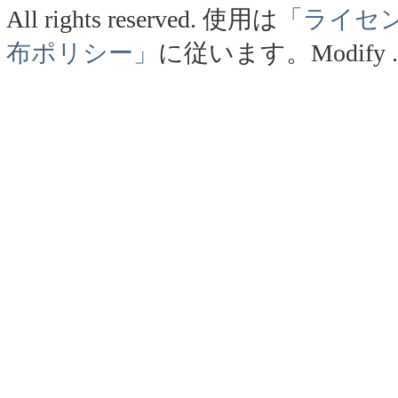
All rights reserved.
使用は
「ライセ
布ポリシー」
に従います。
Modify