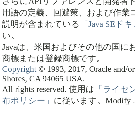
さらにAPIリファレンスと開発者
用語の定義、回避策、および作業
説明が含まれている
「Java SE
い。
Javaは、米国およびその他の国にお
商標または登録商標です。
Copyright
© 1993, 2017, Oracle and/or 
Shores, CA 94065 USA.
All rights reserved.
使用は
「ライセ
布ポリシー」
に従います。
Modify