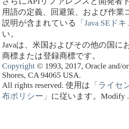
さらにAPIリファレンスと開発者
用語の定義、回避策、および作業
説明が含まれている
「Java SE
い。
Javaは、米国およびその他の国にお
商標または登録商標です。
Copyright
© 1993, 2017, Oracle and/or 
Shores, CA 94065 USA.
All rights reserved.
使用は
「ライセ
布ポリシー」
に従います。
Modify