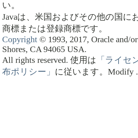
い。
Javaは、米国およびその他の国にお
商標または登録商標です。
Copyright
© 1993, 2017, Oracle and/or 
Shores, CA 94065 USA.
All rights reserved.
使用は
「ライセ
布ポリシー」
に従います。
Modify