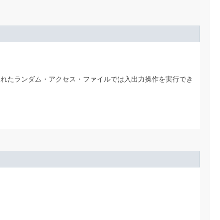
られたランダム・アクセス・ファイルでは入出力操作を実行でき