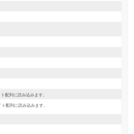
イト配列に読み込みます。
イト配列に読み込みます。