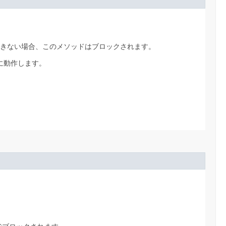
きない場合、このメソッドはブロックされます。
様に動作します。