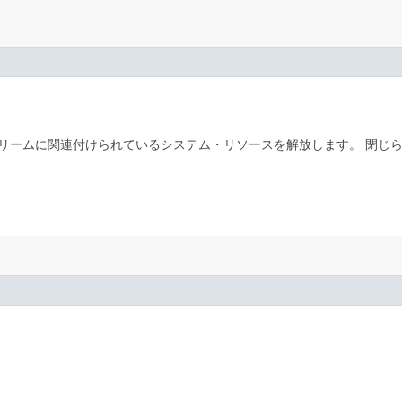
リームに関連付けられているシステム・リソースを解放します。
閉じ