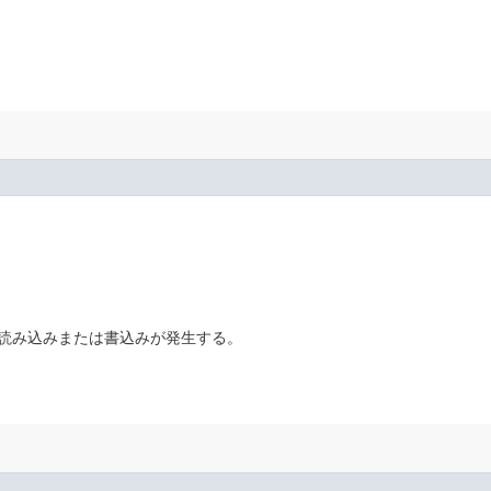
読み込みまたは書込みが発生する。