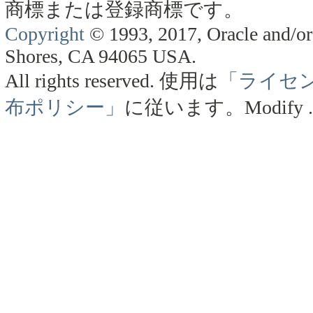
商標または登録商標です。
Copyright
© 1993, 2017, Oracle and/or 
Shores, CA 94065 USA.
All rights reserved.
使用は
「ライセ
布ポリシー」
に従います。
Modify