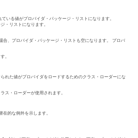
れている値がプロバイダ・パッケージ・リストになります。
ージ・リストになります。
場合、プロバイダ・パッケージ・リストも空になります。
プロバ
ます。
けられた値がプロバイダをロードするためのクラス・ローダーにな
クラス・ローダーが使用されます。
潜在的な例外を示します。