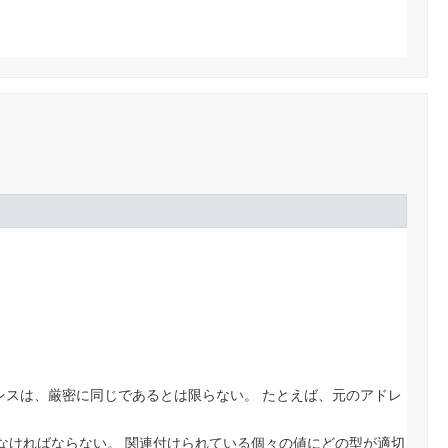
レスは、厳密に同じであるとは限らない。
たとえば、元のアドレ
でなければならない。
関連付けられている個々の値にどの型が適切