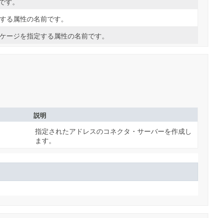
です。
する属性の名前です。
ケージを指定する属性の名前です。
説明
指定されたアドレスのコネクタ・サーバーを作成し
ます。