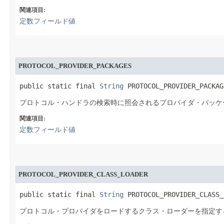
関連項目:
定数フィールド値
PROTOCOL_PROVIDER_PACKAGES
public static final 
String
 PROTOCOL_PROVIDER_PACKAG
プロトコル・ハンドラの検索時に照会されるプロバイダ・パッケ
関連項目:
定数フィールド値
PROTOCOL_PROVIDER_CLASS_LOADER
public static final 
String
 PROTOCOL_PROVIDER_CLASS_
プロトコル・プロバイダをロードするクラス・ローダーを指定す