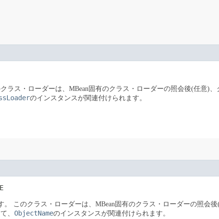
クラス・ローダーは、MBean固有のクラス・ローダーの照会後(任意
ssLoader
のインスタンスが関連付けられます。
E
す。
このクラス・ローダーは、MBean固有のクラス・ローダーの照会
ObjectName
して、
のインスタンスが関連付けられます。