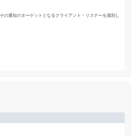
、その通知のターゲットとなるクライアント・リスナーを識別し
。