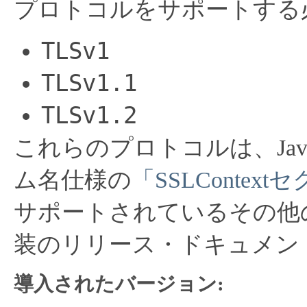
プロトコルをサポートする
TLSv1
TLSv1.1
TLSv1.2
これらのプロトコルは、Ja
ム名仕様の
「SSLContex
サポートされているその他
装のリリース・ドキュメン
導入されたバージョン: