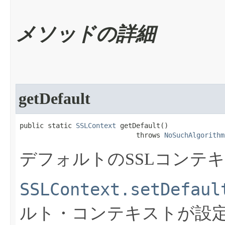
メソッドの詳細
getDefault
public static 
SSLContext
 getDefault​()

                             throws 
NoSuchAlgorithm
デフォルトのSSLコンテ
SSLContext.setDefaul
ルト・コンテキストが設