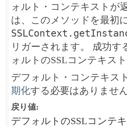
ォルト・コンテキストが
は、このメソッドを最初
SSLContext.getInstan
リガーされます。
成功す
ォルトのSSLコンテキス
デフォルト・コンテキス
期化
する必要はありませ
戻り値:
デフォルトのSSLコンテ