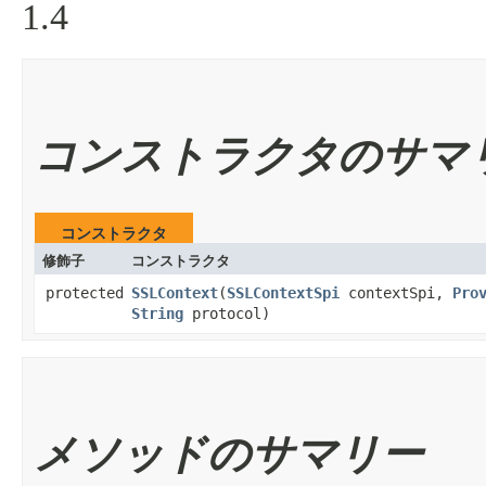
1.4
コンストラクタのサマ
コンストラクタ
修飾子
コンストラクタ
protected
SSLContext
​(
SSLContextSpi
contextSpi,
Pro
String
protocol)
メソッドのサマリー