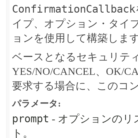
ConfirmationCallback
イプ、オプション・タイ
ョンを使用して構築しま
ベースとなるセキュリティ
YES/NO/CANCEL、O
要求する場合に、このコ
パラメータ:
prompt
- オプションの
ト。