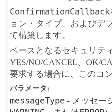
ConfirmationCallback
ョン・タイプ、およびデ
て構築します。
ベースとなるセキュリティ
YES/NO/CANCEL、O
要求する場合に、このコ
パラメータ:
messageType
- メッセー