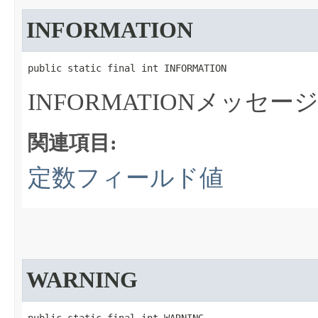
INFORMATION
public static final int INFORMATION
INFORMATIONメッセ
関連項目:
定数フィールド値
WARNING