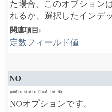
た場合、このオプション
れるか、選択したインデ
関連項目:
定数フィールド値
NO
public static final int NO
NOオプションです。