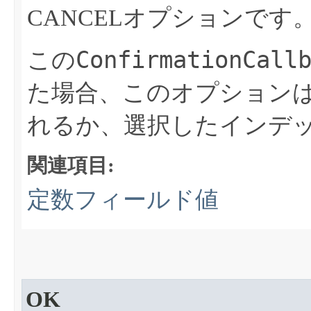
CANCELオプションです
ConfirmationCall
この
た場合、このオプション
れるか、選択したインデ
関連項目:
定数フィールド値
OK