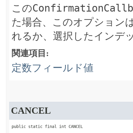
ConfirmationCall
この
た場合、このオプション
れるか、選択したインデ
関連項目:
定数フィールド値
CANCEL
public static final int CANCEL