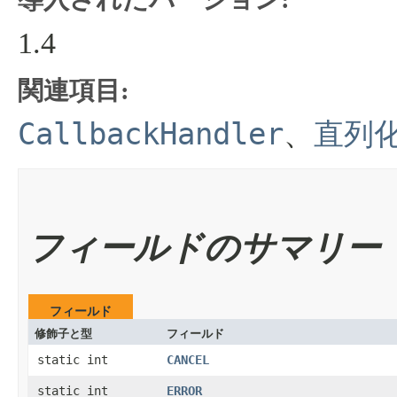
1.4
関連項目:
CallbackHandler
、
直列
フィールドのサマリー
フィールド
修飾子と型
フィールド
static int
CANCEL
static int
ERROR