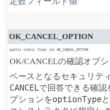
定数フィールド値
OK_CANCEL_OPTION
public static final int OK_CANCEL_OPTION
OK/CANCELの確認オプ
ベースとなるセキュリテ
CANCEL
で回答できる確認
optionType
プションを