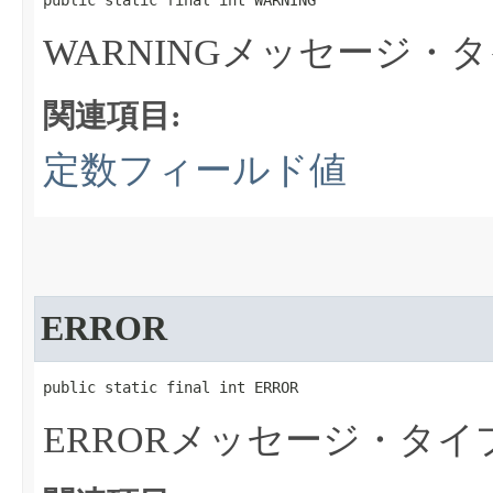
public static final int WARNING
WARNINGメッセージ・
関連項目:
定数フィールド値
ERROR
public static final int ERROR
ERRORメッセージ・タイ