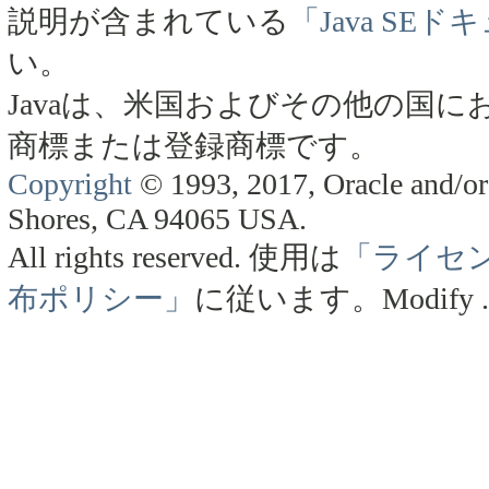
説明が含まれている
「Java SE
い。
Javaは、米国およびその他の国にお
商標または登録商標です。
Copyright
© 1993, 2017, Oracle and/or 
Shores, CA 94065 USA.
All rights reserved.
使用は
「ライセ
布ポリシー」
に従います。
Modify