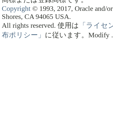
Copyright
© 1993, 2017, Oracle and/or 
Shores, CA 94065 USA.
All rights reserved.
使用は
「ライセ
布ポリシー」
に従います。
Modify