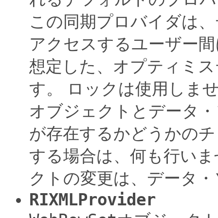
この同期プロバイダは、
アクセスするユーザー間
想定した、オプティミス
す。
ロックは使用しま
オブジェクトとデータ・
が存在するかどうかのチ
する場合は、何も行いま
クトの変更は、データ・
RIXMLProvider