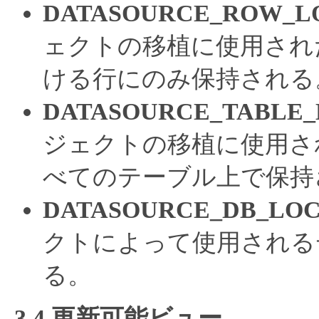
DATASOURCE_ROW_L
ェクトの移植に使用され
ける行にのみ保持される
DATASOURCE_TABLE
ジェクトの移植に使用さ
べてのテーブル上で保持
DATASOURCE_DB_LO
クトによって使用される
る。
3.4 更新可能ビュー