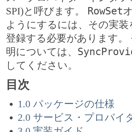
RowSet
SPI)と呼びます。
ようにするには、その実装
登録する必要があります。
SyncProvi
明については、
してください。
目次
1.0 パッケージの仕様
2.0 サービス・プロバ
3.0 実装ガイド