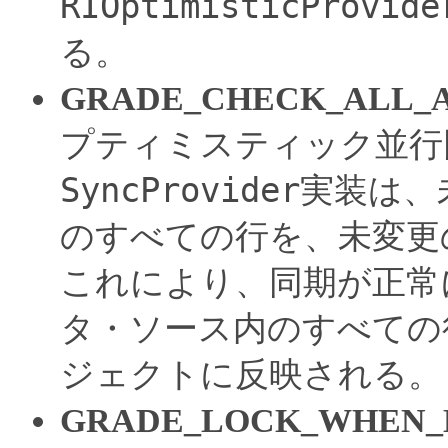
RIOptimisticProvide
る。
GRADE_CHECK_ALL_
プティミスティック並行
SyncProvider
実装は、
のすべての行を、未変更
これにより、同期が正常
タ・ソース内のすべての
ジェクトに反映される。
GRADE_LOCK_WHEN_