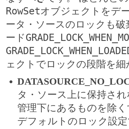
RowSet
オブジェクトをデ
ータ・ソースのロックも破
GRADE_LOCK_WHEN_M
ード
GRADE_LOCK_WHEN_LOADE
ェクトでロックの段階を細
DATASOURCE_NO_LO
タ・ソース上に保持され
管理下にあるものを除く
デフォルトのロック設定