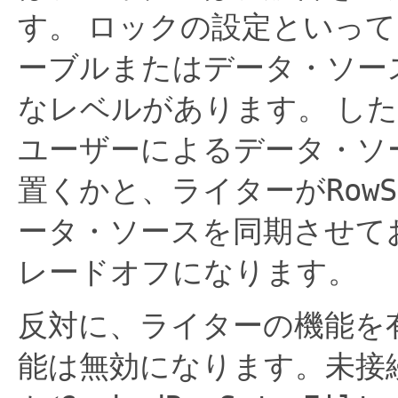
す。
ロックの設定といって
ーブルまたはデータ・ソー
なレベルがあります。
した
ユーザーによるデータ・ソ
RowS
置くかと、ライターが
ータ・ソースを同期させて
レードオフになります。
反対に、ライターの機能を
能は無効になります。未接