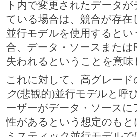
ト内で変更されたデータが
ている場合は、競合が存在
並行モデルを使用するとい
合、データ・ソースまたは
失われるということを意味
これに対して、高グレード
ク
(悲観的)並行モデルと
ーザーがデータ・ソースに
性があるという想定のもと
ミスティック並行モデルで