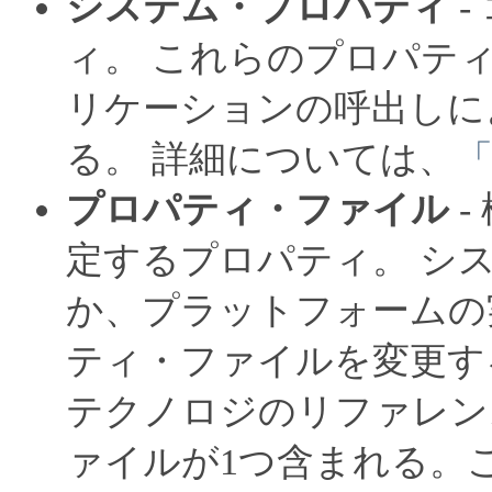
システム・プロパティ
-
ィ。
これらのプロパティ
リケーションの呼出しに
る。
詳細については、
プロパティ・ファイル
-
定するプロパティ。
シ
か、プラットフォームの
ティ・ファイルを変更す
テクノロジのリファレン
ァイルが1つ含まれる。