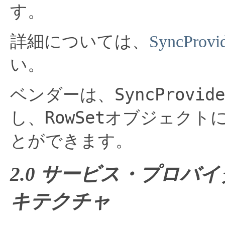
す。
詳細については、
SyncProvi
い。
SyncProvide
ベンダーは、
RowSet
し、
オブジェクト
とができます。
2.0 サービス・プロ
キテクチャ