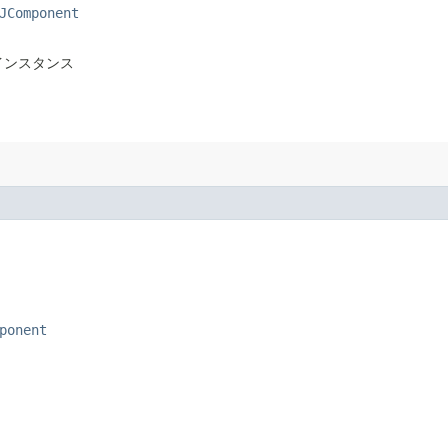
JComponent
のインスタンス
ponent