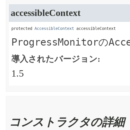
accessibleContext
protected 
AccessibleContext
 accessibleContext
ProgressMonitor
Acc
の
導入されたバージョン:
1.5
コンストラクタの詳細