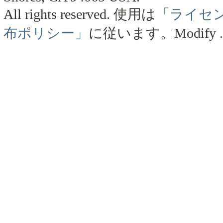
All rights reserved.
使用は
「ライセ
布ポリシー」
に従います。
Modify