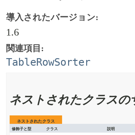
導入されたバージョン:
1.6
関連項目:
TableRowSorter
ネストされたクラスの
ネストされたクラス
修飾子と型
クラス
説明