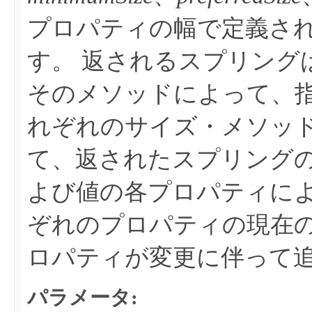
プロパティの幅で定義さ
す。
返されるスプリング
そのメソッドによって、
れぞれのサイズ・メソッ
て、返されたスプリング
よび値の各プロパティに
ぞれのプロパティの現在
ロパティが変更に伴って
パラメータ: