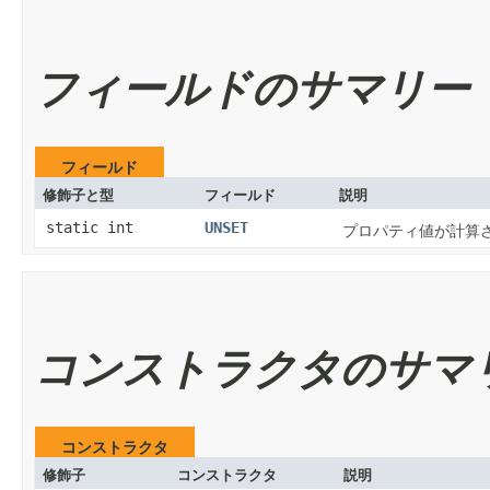
フィールドのサマリー
フィールド
修飾子と型
フィールド
説明
static int
UNSET
プロパティ値が計算
コンストラクタのサマ
コンストラクタ
修飾子
コンストラクタ
説明