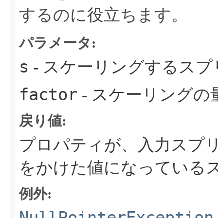
するのに役立ちます。
パラメータ:
s
- スケーリングするスプ
factor
- スケーリングの
戻り値:
プロパティが、入力スプ
をかけた値になっている
例外:
NullPointerException