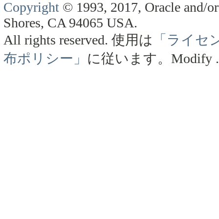
Copyright
© 1993, 2017, Oracle and/or 
Shores, CA 94065 USA.
All rights reserved.
使用は
「ライセ
布ポリシー」
に従います。
Modify