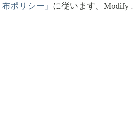
布ポリシー」
に従います。
Modify